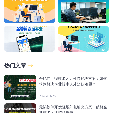
热门文章
合肥IT工程技术人力外包解决方案：如何
快速解决企业技术人才短缺难题？
2026-03-26
无锡软件开发驻场外包解决方案：破解企
业技术人才招聘难题