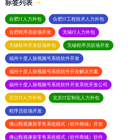
标签列表
合肥IT人力外包
合肥IT工程技术人力外包
合肥程序员驻场开发
无锡IT人力外包
无锡软件开发驻场外包
无锡程序员驻场开发
福州十度人脉视频号系统软件开发
福州十度人脉视频号系统软件开发解决方案
福州十度人脉视频号系统软件开发系统开发公司
北京IT人力外包
北京IT定制化人力外包
程序员驻场开发
佛山甄视康新零售系统模式（软件商城）开发
佛山甄视康新零售系统模式（软件商城）软件