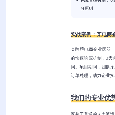
风险管控机制
：明
分原则
实战案例：某电商
某跨境电商企业因双十
的快速响应机制，3天
间。项目期间，团队采
订单处理，助力企业实现
我们的专业优
区别于普通的人力派遣