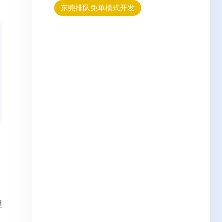
东莞排队免单模式开发
理