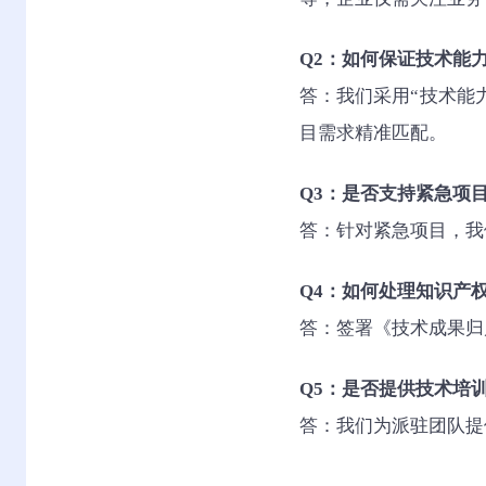
Q2：如何保证技术能
答：我们采用“技术能
目需求精准匹配。
Q3：是否支持紧急项
答：针对紧急项目，我
Q4：如何处理知识产
答：签署《技术成果归
Q5：是否提供技术培
答：我们为派驻团队提