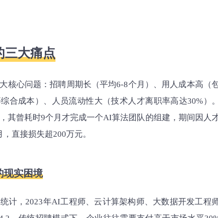
的三大痛点
大核心问题：招聘周期长（平均6-8个月）、用人成本高（
综合成本）、人员流动性大（技术人才离职率高达30%）
，其曾耗时9个月才完成一个AI算法团队的组建，期间因人
，直接损失超200万元。
的现实困境
统计，2023年AI工程师、云计算架构师、大数据开发工程