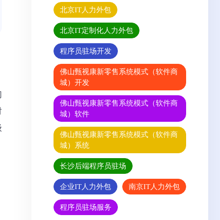
北京IT人力外包
北京IT定制化人力外包
程序员驻场开发
佛山甄视康新零售系统模式（软件商
城）开发
们
佛山甄视康新零售系统模式（软件商
时
城）软件
级
佛山甄视康新零售系统模式（软件商
城）系统
长沙后端程序员驻场
企业IT人力外包
南京IT人力外包
程序员驻场服务