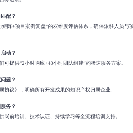
力匹配？
力矩阵+项目案例复盘”的双维度评估体系，确保派驻人员与
目启动？
们可提供“2小时响应+48小时团队组建”的极速服务方案。
权问题？
属协议》，明确所有开发成果的知识产权归属企业。
训服务？
供岗前培训、技术认证、持续学习等全流程培训支持。