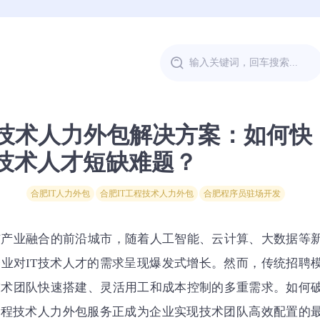
程技术人力外包解决方案：如何快
技术人才短缺难题？
合肥IT人力外包
合肥IT工程技术人力外包
合肥程序员驻场开发
与产业融合的前沿城市，随着人工智能、云计算、大数据等
业对IT技术人才的需求呈现爆发式增长。然而，传统招聘
技术团队快速搭建、灵活用工和成本控制的多重需求。如何
工程技术人力外包服务正成为企业实现技术团队高效配置的