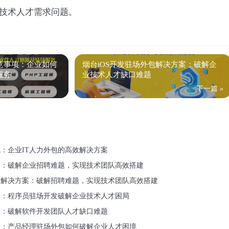
技术人才需求问题。
意事项：企业如何
烟台iOS开发驻场外包解决方案：破解企
服务
业技术人才缺口难题
下一篇 »
：企业IT人力外包的高效解决方案
案：破解企业招聘难题，实现技术团队高效搭建
求解决方案：破解招聘难题，实现技术团队高效搭建
案：程序员驻场开发破解企业技术人才困局
案：破解软件开发团队人才缺口难题
案：产品经理驻场外包如何破解企业人才困境