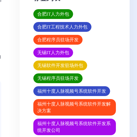
%
合肥IT人力外包
合肥IT工程技术人力外包
合肥程序员驻场开发
无锡IT人力外包
力
无锡软件开发驻场外包
无锡程序员驻场开发
福州十度人脉视频号系统软件开发
福州十度人脉视频号系统软件开发解
决方案
福州十度人脉视频号系统软件开发系
统开发公司