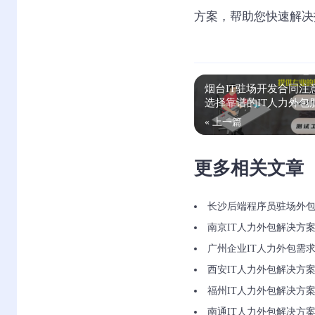
方案，帮助您快速解决
烟台IT驻场开发合同注
选择靠谱的IT人力外包
« 上一篇
更多相关文章
长沙后端程序员驻场外包
南京IT人力外包解决方
广州企业IT人力外包需
西安IT人力外包解决方
福州IT人力外包解决方
南通IT人力外包解决方